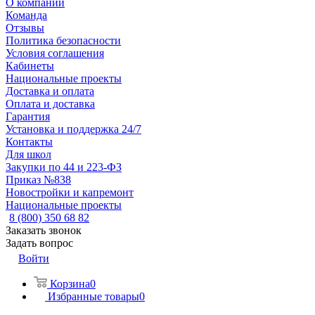
О компании
Команда
Отзывы
Политика безопасности
Условия соглашения
Кабинеты
Национальные проекты
Доставка и оплата
Оплата и доставка
Гарантия
Установка и поддержка 24/7
Контакты
Для школ
Закупки по 44 и 223-ФЗ
Приказ №838
Новостройки и капремонт
Национальные проекты
8 (800) 350 68 82
Заказать звонок
Задать вопрос
Войти
Корзина
0
Избранные товары
0