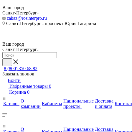
Ваш город
Санкт-Петербург
zakaz@rosinterpro.ru
Санкт-Петербург - проспект Юрия Гагарина
Ваш город
Санкт-Петербург
8 (800) 350 68 82
Заказать звонок
Войти
Избранные товары
0
Корзина
0
О
Национальные
Доставка
Каталог
Кабинеты
Контакт
компании
проекты
и оплата
О
Национальные
Доставка
Каталог
Кабинеты
Контакт