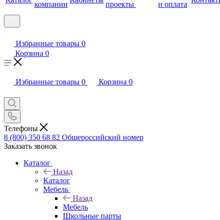
компании
проекты
и оплата
Избранные товары
0
Корзина
0
Избранные товары
0
Корзина
0
Телефоны
8 (800) 350 68 82
Общероссийский номер
Заказать звонок
Каталог
Назад
Каталог
Мебель
Назад
Мебель
Школьные парты