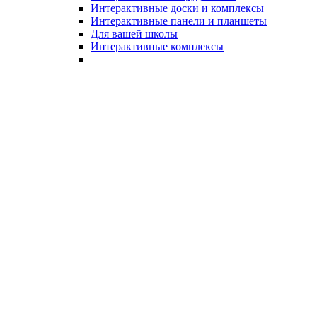
Интерактивные доски и комплексы
Интерактивные панели и планшеты
Для вашей школы
Интерактивные комплексы