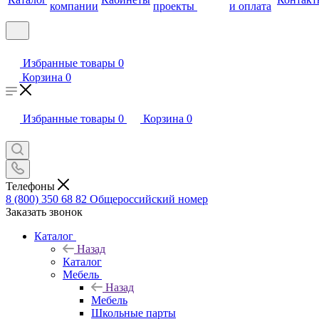
компании
проекты
и оплата
Избранные товары
0
Корзина
0
Избранные товары
0
Корзина
0
Телефоны
8 (800) 350 68 82
Общероссийский номер
Заказать звонок
Каталог
Назад
Каталог
Мебель
Назад
Мебель
Школьные парты