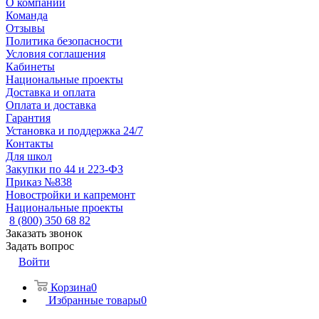
О компании
Команда
Отзывы
Политика безопасности
Условия соглашения
Кабинеты
Национальные проекты
Доставка и оплата
Оплата и доставка
Гарантия
Установка и поддержка 24/7
Контакты
Для школ
Закупки по 44 и 223-ФЗ
Приказ №838
Новостройки и капремонт
Национальные проекты
8 (800) 350 68 82
Заказать звонок
Задать вопрос
Войти
Корзина
0
Избранные товары
0