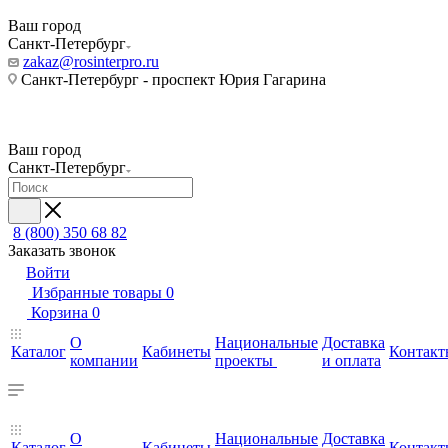
Ваш город
Санкт-Петербург
zakaz@rosinterpro.ru
Санкт-Петербург - проспект Юрия Гагарина
Ваш город
Санкт-Петербург
8 (800) 350 68 82
Заказать звонок
Войти
Избранные товары
0
Корзина
0
О
Национальные
Доставка
Каталог
Кабинеты
Контакт
компании
проекты
и оплата
О
Национальные
Доставка
Каталог
Кабинеты
Контакт