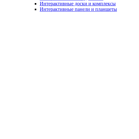
Интерактивные доски и комплексы
Интерактивные панели и планшеты