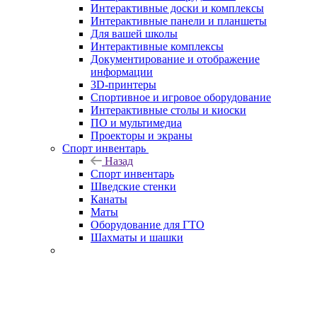
Интерактивные доски и комплексы
Интерактивные панели и планшеты
Для вашей школы
Интерактивные комплексы
Документирование и отображение
информации
3D-принтеры
Спортивное и игровое оборудование
Интерактивные столы и киоски
ПО и мультимедиа
Проекторы и экраны
Спорт инвентарь
Назад
Спорт инвентарь
Шведские стенки
Канаты
Маты
Оборудование для ГТО
Шахматы и шашки