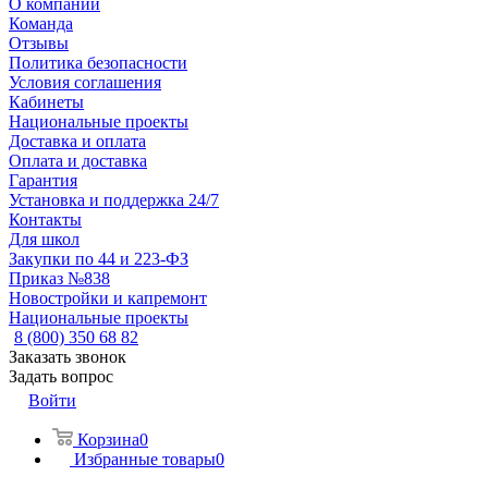
О компании
Команда
Отзывы
Политика безопасности
Условия соглашения
Кабинеты
Национальные проекты
Доставка и оплата
Оплата и доставка
Гарантия
Установка и поддержка 24/7
Контакты
Для школ
Закупки по 44 и 223-ФЗ
Приказ №838
Новостройки и капремонт
Национальные проекты
8 (800) 350 68 82
Заказать звонок
Задать вопрос
Войти
Корзина
0
Избранные товары
0