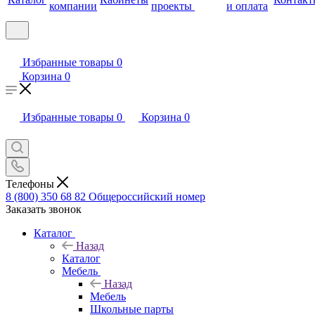
компании
проекты
и оплата
Избранные товары
0
Корзина
0
Избранные товары
0
Корзина
0
Телефоны
8 (800) 350 68 82
Общероссийский номер
Заказать звонок
Каталог
Назад
Каталог
Мебель
Назад
Мебель
Школьные парты