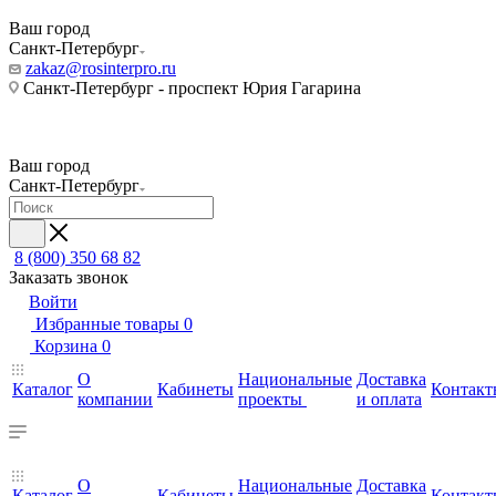
Ваш город
Санкт-Петербург
zakaz@rosinterpro.ru
Санкт-Петербург - проспект Юрия Гагарина
Ваш город
Санкт-Петербург
8 (800) 350 68 82
Заказать звонок
Войти
Избранные товары
0
Корзина
0
О
Национальные
Доставка
Каталог
Кабинеты
Контакт
компании
проекты
и оплата
О
Национальные
Доставка
Каталог
Кабинеты
Контакт