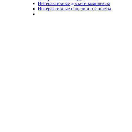
Интерактивные доски и комплексы
Интерактивные панели и планшеты