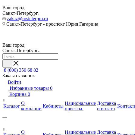
Ваш город
Санкт-Петербург
zakaz@rosinterpro.ru
Санкт-Петербург - проспект Юрия Гагарина
Ваш город
Санкт-Петербург
8 (800) 350 68 82
Заказать звонок
Войти
Избранные товары
0
Корзина
0
О
Национальные
Доставка
Каталог
Кабинеты
Контакт
компании
проекты
и оплата
О
Национальные
Доставка
Каталог
Кабинеты
Контакт