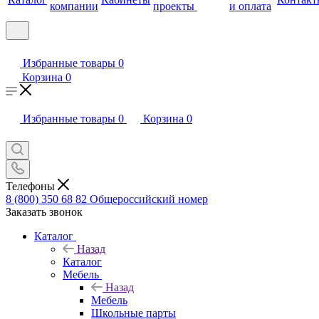
компании
проекты
и оплата
Избранные товары
0
Корзина
0
Избранные товары
0
Корзина
0
Телефоны
8 (800) 350 68 82
Общероссийский номер
Заказать звонок
Каталог
Назад
Каталог
Мебель
Назад
Мебель
Школьные парты