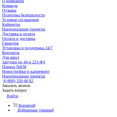
О компании
Команда
Отзывы
Политика безопасности
Условия соглашения
Кабинеты
Национальные проекты
Доставка и оплата
Оплата и доставка
Гарантия
Установка и поддержка 24/7
Контакты
Для школ
Закупки по 44 и 223-ФЗ
Приказ №838
Новостройки и капремонт
Национальные проекты
8 (800) 350 68 82
Заказать звонок
Задать вопрос
Войти
Корзина
0
Избранные товары
0