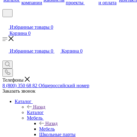
компании
проекты
и оплата
Избранные товары
0
Корзина
0
Избранные товары
0
Корзина
0
Телефоны
8 (800) 350 68 82
Общероссийский номер
Заказать звонок
Каталог
Назад
Каталог
Мебель
Назад
Мебель
Школьные парты