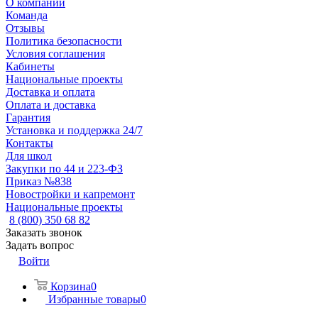
О компании
Команда
Отзывы
Политика безопасности
Условия соглашения
Кабинеты
Национальные проекты
Доставка и оплата
Оплата и доставка
Гарантия
Установка и поддержка 24/7
Контакты
Для школ
Закупки по 44 и 223-ФЗ
Приказ №838
Новостройки и капремонт
Национальные проекты
8 (800) 350 68 82
Заказать звонок
Задать вопрос
Войти
Корзина
0
Избранные товары
0