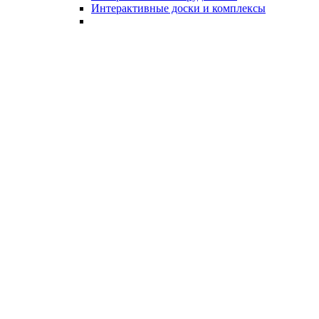
Интерактивные доски и комплексы