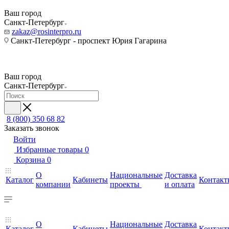
Ваш город
Санкт-Петербург
zakaz@rosinterpro.ru
Санкт-Петербург - проспект Юрия Гагарина
Ваш город
Санкт-Петербург
8 (800) 350 68 82
Заказать звонок
Войти
Избранные товары
0
Корзина
0
О
Национальные
Доставка
Каталог
Кабинеты
Контакт
компании
проекты
и оплата
О
Национальные
Доставка
Каталог
Кабинеты
Контакт