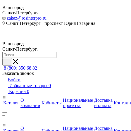
Ваш город
Санкт-Петербург
zakaz@rosinterpro.ru
Санкт-Петербург - проспект Юрия Гагарина
Ваш город
Санкт-Петербург
8 (800) 350 68 82
Заказать звонок
Войти
Избранные товары
0
Корзина
0
О
Национальные
Доставка
Каталог
Кабинеты
Контакт
компании
проекты
и оплата
О
Национальные
Доставка
Каталог
Кабинеты
Контакт