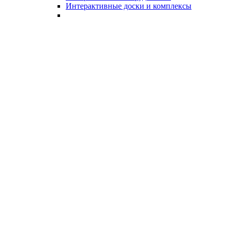
Интерактивные доски и комплексы