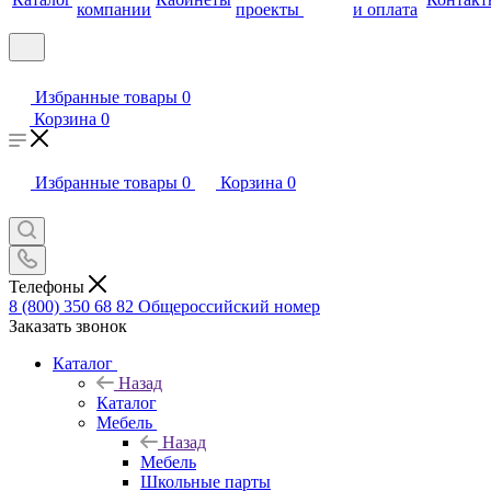
компании
проекты
и оплата
Избранные товары
0
Корзина
0
Избранные товары
0
Корзина
0
Телефоны
8 (800) 350 68 82
Общероссийский номер
Заказать звонок
Каталог
Назад
Каталог
Мебель
Назад
Мебель
Школьные парты