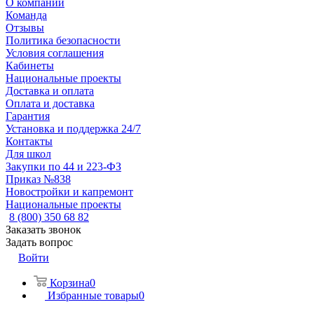
О компании
Команда
Отзывы
Политика безопасности
Условия соглашения
Кабинеты
Национальные проекты
Доставка и оплата
Оплата и доставка
Гарантия
Установка и поддержка 24/7
Контакты
Для школ
Закупки по 44 и 223-ФЗ
Приказ №838
Новостройки и капремонт
Национальные проекты
8 (800) 350 68 82
Заказать звонок
Задать вопрос
Войти
Корзина
0
Избранные товары
0