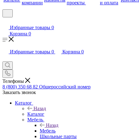
компании
проекты
и оплата
Избранные товары
0
Корзина
0
Избранные товары
0
Корзина
0
Телефоны
8 (800) 350 68 82
Общероссийский номер
Заказать звонок
Каталог
Назад
Каталог
Мебель
Назад
Мебель
Школьные парты