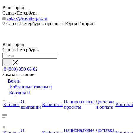
Ваш город
Санкт-Петербург
zakaz@rosinterpro.ru
Санкт-Петербург - проспект Юрия Гагарина
Ваш город
Санкт-Петербург
8 (800) 350 68 82
Заказать звонок
Войти
Избранные товары
0
Корзина
0
О
Национальные
Доставка
Каталог
Кабинеты
Контакт
компании
проекты
и оплата
О
Национальные
Доставка
Каталог
Кабинеты
Контакт