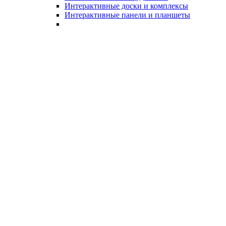
Интерактивные доски и комплексы
Интерактивные панели и планшеты