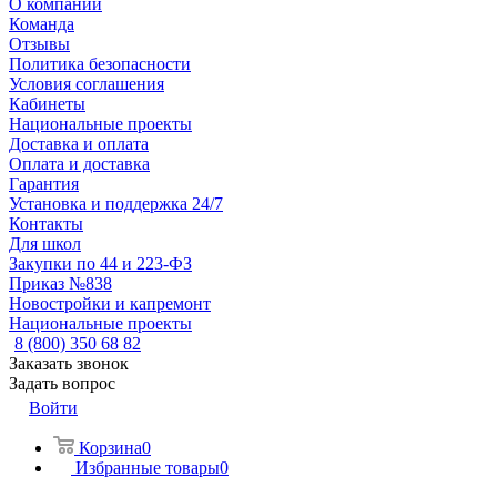
О компании
Команда
Отзывы
Политика безопасности
Условия соглашения
Кабинеты
Национальные проекты
Доставка и оплата
Оплата и доставка
Гарантия
Установка и поддержка 24/7
Контакты
Для школ
Закупки по 44 и 223-ФЗ
Приказ №838
Новостройки и капремонт
Национальные проекты
8 (800) 350 68 82
Заказать звонок
Задать вопрос
Войти
Корзина
0
Избранные товары
0