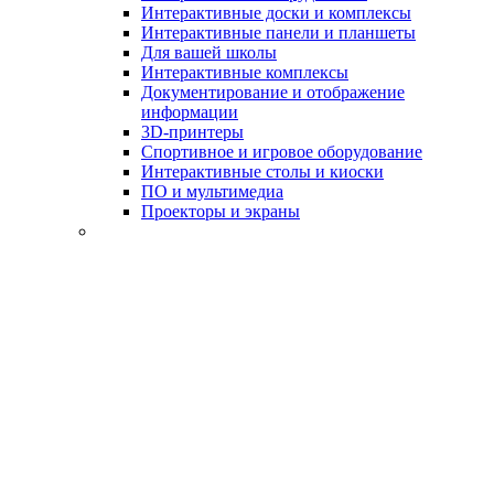
Интерактивные доски и комплексы
Интерактивные панели и планшеты
Для вашей школы
Интерактивные комплексы
Документирование и отображение
информации
3D-принтеры
Спортивное и игровое оборудование
Интерактивные столы и киоски
ПО и мультимедиа
Проекторы и экраны