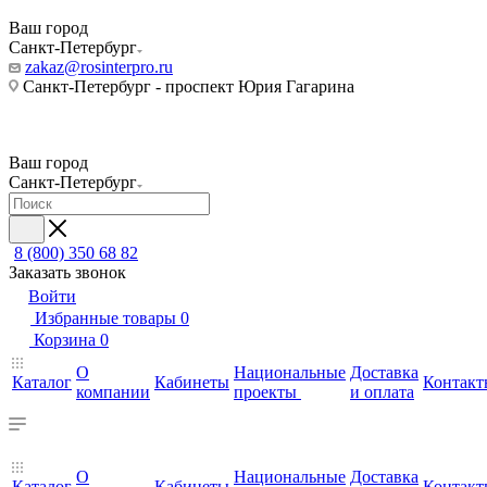
Ваш город
Санкт-Петербург
zakaz@rosinterpro.ru
Санкт-Петербург - проспект Юрия Гагарина
Ваш город
Санкт-Петербург
8 (800) 350 68 82
Заказать звонок
Войти
Избранные товары
0
Корзина
0
О
Национальные
Доставка
Каталог
Кабинеты
Контакт
компании
проекты
и оплата
О
Национальные
Доставка
Каталог
Кабинеты
Контакт