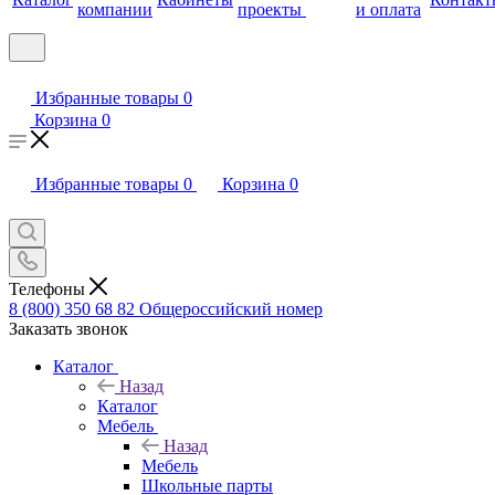
компании
проекты
и оплата
Избранные товары
0
Корзина
0
Избранные товары
0
Корзина
0
Телефоны
8 (800) 350 68 82
Общероссийский номер
Заказать звонок
Каталог
Назад
Каталог
Мебель
Назад
Мебель
Школьные парты