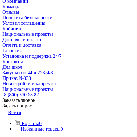
О компании
Команда
Отзывы
Политика безопасности
Условия соглашения
Кабинеты
Национальные проекты
Доставка и оплата
Оплата и доставка
Гарантия
Установка и поддержка 24/7
Контакты
Для школ
Закупки по 44 и 223-ФЗ
Приказ №838
Новостройки и капремонт
Национальные проекты
8 (800) 350 68 82
Заказать звонок
Задать вопрос
Войти
Корзина
0
Избранные товары
0