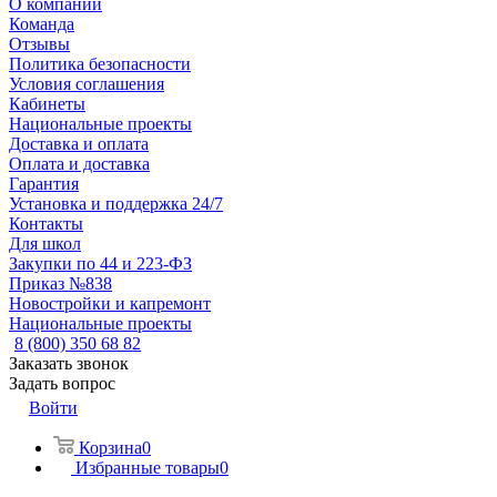
О компании
Команда
Отзывы
Политика безопасности
Условия соглашения
Кабинеты
Национальные проекты
Доставка и оплата
Оплата и доставка
Гарантия
Установка и поддержка 24/7
Контакты
Для школ
Закупки по 44 и 223-ФЗ
Приказ №838
Новостройки и капремонт
Национальные проекты
8 (800) 350 68 82
Заказать звонок
Задать вопрос
Войти
Корзина
0
Избранные товары
0