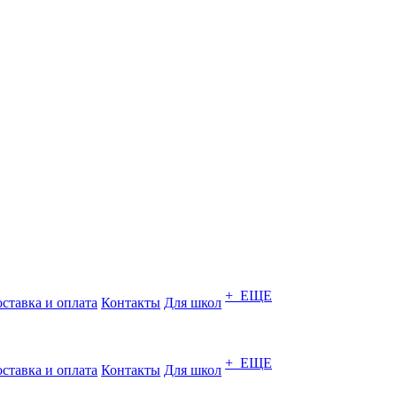
+ ЕЩЕ
ставка и оплата
Контакты
Для школ
+ ЕЩЕ
ставка и оплата
Контакты
Для школ