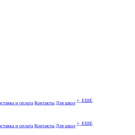
+ ЕЩЕ
ставка и оплата
Контакты
Для школ
+ ЕЩЕ
ставка и оплата
Контакты
Для школ