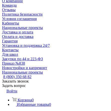
О компании
Команда
Отзывы
Политика безопасности
Условия соглашения
Кабинеты
Национальные проекты
Доставка и оплата
Оплата и доставка
Гарантия
Установка и поддержка 24/7
Контакты
Для школ
Закупки по 44 и 223-ФЗ
Приказ №838
Новостройки и капремонт
Национальные проекты
8 (800) 350 68 82
Заказать звонок
Задать вопрос
Войти
Корзина
0
Избранные товары
0