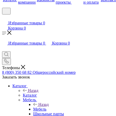
компании
проекты
и оплата
Избранные товары
0
Корзина
0
Избранные товары
0
Корзина
0
Телефоны
8 (800) 350 68 82
Общероссийский номер
Заказать звонок
Каталог
Назад
Каталог
Мебель
Назад
Мебель
Школьные парты