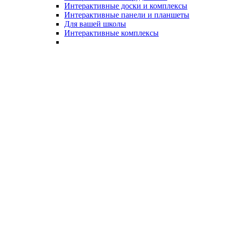
Интерактивные доски и комплексы
Интерактивные панели и планшеты
Для вашей школы
Интерактивные комплексы