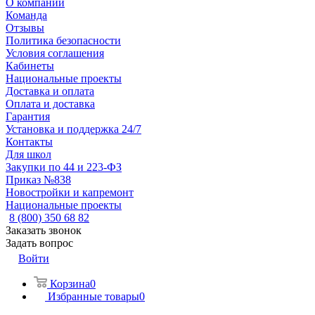
О компании
Команда
Отзывы
Политика безопасности
Условия соглашения
Кабинеты
Национальные проекты
Доставка и оплата
Оплата и доставка
Гарантия
Установка и поддержка 24/7
Контакты
Для школ
Закупки по 44 и 223-ФЗ
Приказ №838
Новостройки и капремонт
Национальные проекты
8 (800) 350 68 82
Заказать звонок
Задать вопрос
Войти
Корзина
0
Избранные товары
0