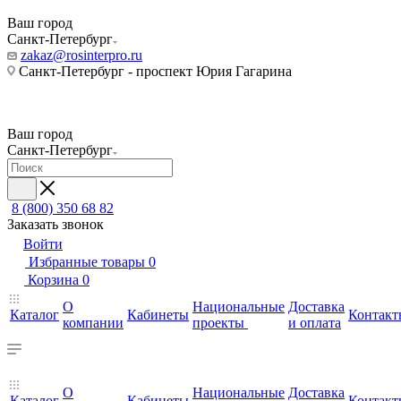
Ваш город
Санкт-Петербург
zakaz@rosinterpro.ru
Санкт-Петербург - проспект Юрия Гагарина
Ваш город
Санкт-Петербург
8 (800) 350 68 82
Заказать звонок
Войти
Избранные товары
0
Корзина
0
О
Национальные
Доставка
Каталог
Кабинеты
Контакт
компании
проекты
и оплата
О
Национальные
Доставка
Каталог
Кабинеты
Контакт