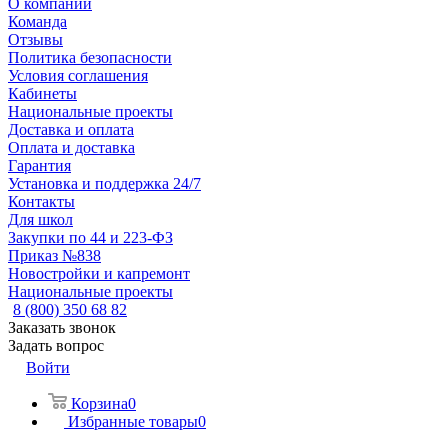
О компании
Команда
Отзывы
Политика безопасности
Условия соглашения
Кабинеты
Национальные проекты
Доставка и оплата
Оплата и доставка
Гарантия
Установка и поддержка 24/7
Контакты
Для школ
Закупки по 44 и 223-ФЗ
Приказ №838
Новостройки и капремонт
Национальные проекты
8 (800) 350 68 82
Заказать звонок
Задать вопрос
Войти
Корзина
0
Избранные товары
0