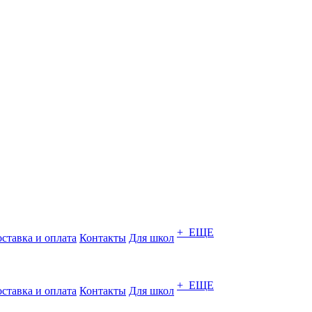
+ ЕЩЕ
ставка и оплата
Контакты
Для школ
+ ЕЩЕ
ставка и оплата
Контакты
Для школ